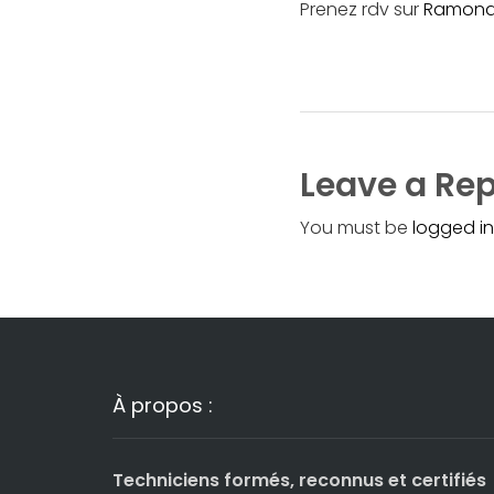
Prenez rdv sur
Ramona
Leave a Rep
You must be
logged in
À propos :
Techniciens formés, reconnus et certifiés