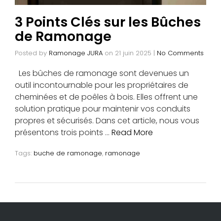
3 Points Clés sur les Bûches
de Ramonage
Posted by
Ramonage JURA
on
21 juin 2025
|
No Comments
Les bûches de ramonage sont devenues un
outil incontournable pour les propriétaires de
cheminées et de poêles à bois. Elles offrent une
solution pratique pour maintenir vos conduits
propres et sécurisés. Dans cet article, nous vous
présentons trois points …
Read More
Tags:
buche de ramonage
,
ramonage