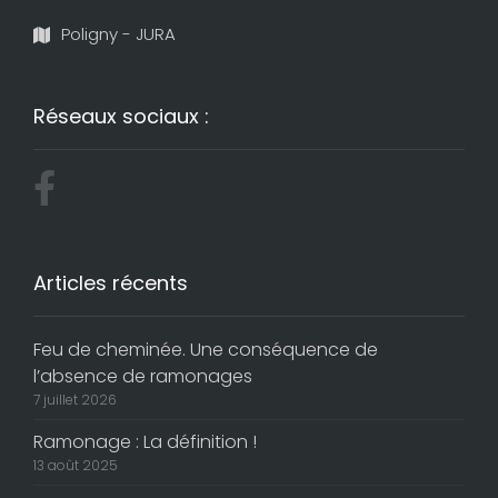
Poligny - JURA
Réseaux sociaux :
Articles récents
Feu de cheminée. Une conséquence de
l’absence de ramonages
7 juillet 2026
Ramonage : La définition !
13 août 2025