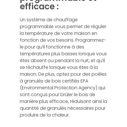
efficace :
Un système de chauffage
programmable vous permet de réguler
la température de votre maison en
fonction de vos besoins. Programmez-
le pour qu’il fonctionne à des
températures plus basses lorsque vous
êtes absent ou pendant la nuit, et qu’il
se réchauffe lorsque vous êtes à la
maison. De plus, optez pour des poêles
à granulés de bois certifiés EPA
(Environmental Protection Agency) qui
sont conçus pour brûler le bois de
manière plus efficace, réduisant ainsi la
quantité de granulés nécessaires pour
produire de la chaleur.