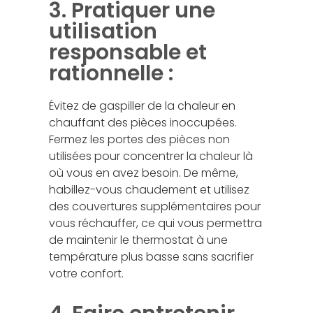
3. Pratiquer une
utilisation
responsable et
rationnelle :
Évitez de gaspiller de la chaleur en
chauffant des pièces inoccupées.
Fermez les portes des pièces non
utilisées pour concentrer la chaleur là
où vous en avez besoin. De même,
habillez-vous chaudement et utilisez
des couvertures supplémentaires pour
vous réchauffer, ce qui vous permettra
de maintenir le thermostat à une
température plus basse sans sacrifier
votre confort.