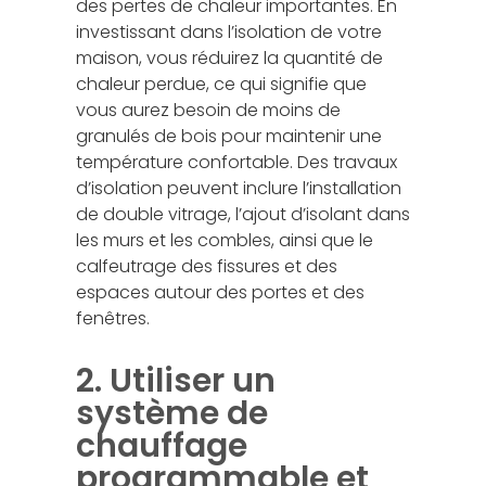
des pertes de chaleur importantes. En
investissant dans l’isolation de votre
maison, vous réduirez la quantité de
chaleur perdue, ce qui signifie que
vous aurez besoin de moins de
granulés de bois pour maintenir une
température confortable. Des travaux
d’isolation peuvent inclure l’installation
de double vitrage, l’ajout d’isolant dans
les murs et les combles, ainsi que le
calfeutrage des fissures et des
espaces autour des portes et des
fenêtres.
2. Utiliser un
système de
chauffage
programmable et