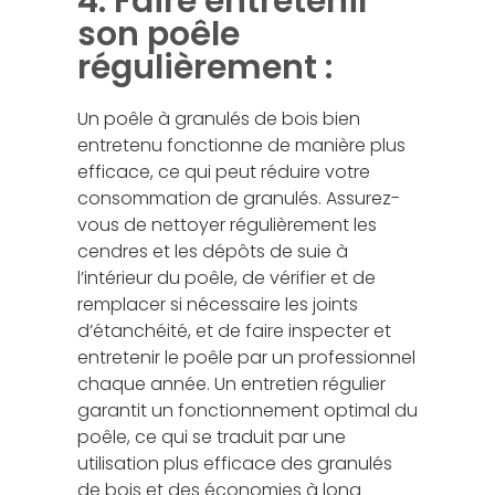
4. Faire entretenir
son poêle
régulièrement :
Un poêle à granulés de bois bien
entretenu fonctionne de manière plus
efficace, ce qui peut réduire votre
consommation de granulés. Assurez-
vous de nettoyer régulièrement les
cendres et les dépôts de suie à
l’intérieur du poêle, de vérifier et de
remplacer si nécessaire les joints
d’étanchéité, et de faire inspecter et
entretenir le poêle par un professionnel
chaque année. Un entretien régulier
garantit un fonctionnement optimal du
poêle, ce qui se traduit par une
utilisation plus efficace des granulés
de bois et des économies à long