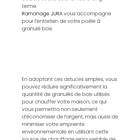
terme.
Ramonage JURA
vous accompagne
pour l’entretien de votre poêle à
granulé bois
En adoptant ces astuces simples, vous
pouvez réduire significativement la
quantité de granulés de bois utilisés
pour chauffer votre maison, ce qui
vous permettra non seulement
d’économiser de l’argent, mais aussi de
minimiser votre empreinte
environnementale en utilisant cette
source de chauffage renouvelable de