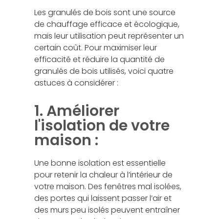
Les granulés de bois sont une source
de chauffage efficace et écologique,
mais leur utilisation peut représenter un
certain coût. Pour maximiser leur
efficacité et réduire la quantité de
granulés de bois utilisés, voici quatre
astuces à considérer :
1. Améliorer
l'isolation de votre
maison :
Une bonne isolation est essentielle
pour retenir la chaleur à l’intérieur de
votre maison. Des fenêtres mal isolées,
des portes qui laissent passer l’air et
des murs peu isolés peuvent entraîner