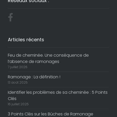
Réseaux sociaux :
Articles récents
Feu de cheminée. Une conséquence de
l’absence de ramonages
7 juillet 2026
Ramonage : La définition !
13 août 2025
Identifier les problèmes de sa cheminée : 5 Points
Clés
16 juillet 2025
3 Points Clés sur les Bûches de Ramonage