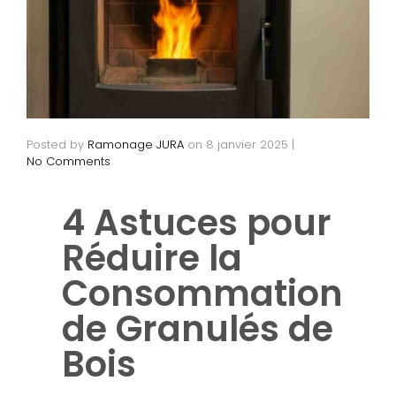
Posted by
Ramonage JURA
on
8 janvier 2025
|
No Comments
4 Astuces pour
Réduire la
Consommation
de Granulés de
Bois