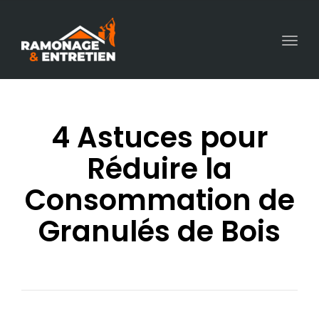
Togg
navi
4 Astuces pour
Réduire la
Consommation de
Granulés de Bois